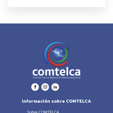
Información sobre COMTELCA
Sobre COMTELCA