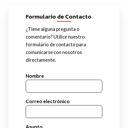
Formulario de Contacto
¿Tiene alguna pregunta o
comentario? Utilice nuestro
formulario de contacto para
comunicarse con nosotros
directamente.
Nombre
Correo electrónico
Asunto