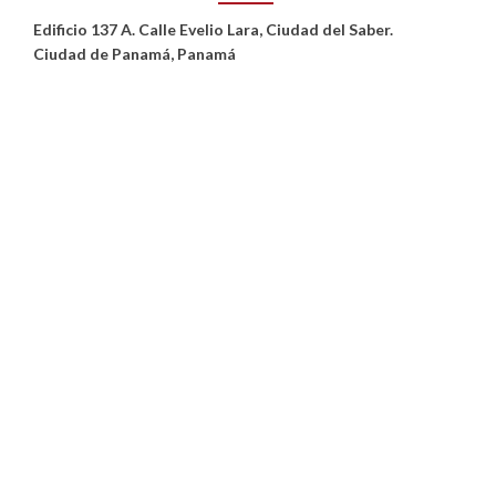
Edificio 137 A. Calle Evelio Lara, Ciudad del Saber.
Ciudad de Panamá, Panamá