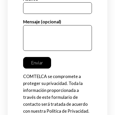
Mensaje (opcional)
COMTELCA se compromete a
proteger su privacidad. Toda la
información proporcionada a
través de este formulario de
contacto será tratada de acuerdo
con nuestra Política de Privacidad.