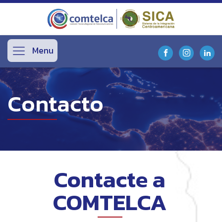
Menu
Contacto
Contacte a
COMTELCA