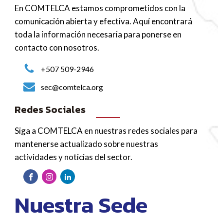
En COMTELCA estamos comprometidos con la
comunicación abierta y efectiva. Aquí encontrará
toda la información necesaria para ponerse en
contacto con nosotros.
+507 509-2946
sec@comtelca.org
Redes Sociales
Siga a COMTELCA en nuestras redes sociales para
mantenerse actualizado sobre nuestras
actividades y noticias del sector.
Nuestra Sede