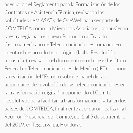
adecuaron el Reglamento para la Formalización de los
Contratos de Asistencia Técnica, revisaron las
solicitudes de VIASAT y de OneWeb para ser parte de
COMTELCA como un Miembros Asociados, propusieron
la estrategia para el nuevo Protocolo al Tratado
Centroamericano de Telecomunicaciones tomando en
cuenta el desarrollo tecnológico (la 4ta Revolución
Industrial), revisaron el documento en el que el Instituto
Federal de Telecomunicaciones de México (IFT) propone
la realización del “Estudio sobre el papel de las
autoridades de regulación de las telecomunicaciones en
la transformación digital” proponiendo el Comité
resolutivos para facilitar la transformación digital en los
países de COMTELCA, finalmente acordaron realizar la II
Reunión Presencial del Comité, del 2 al 5 de septiembre
del 2019, en Tegucigalpa, Honduras.