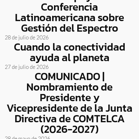
Conferencia
Latinoamericana sobre
Gestión del Espectro
28 de julio de 2026
Cuando la conectividad
ayuda al planeta
27 de julio de 2026
COMUNICADO |
Nombramiento de
Presidente y
Vicepresidente de la Junta
Directiva de COMTELCA
(2026-2027)
28 de mayo de 2026