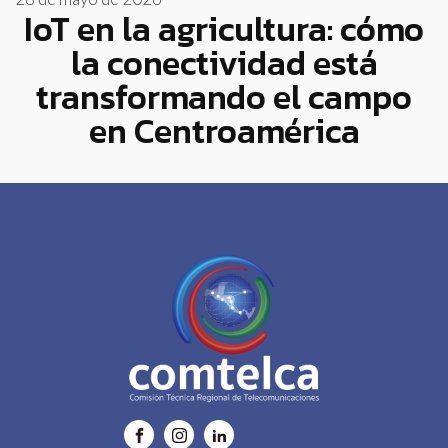
IoT en la agricultura: cómo
la conectividad está
transformando el campo
en Centroamérica