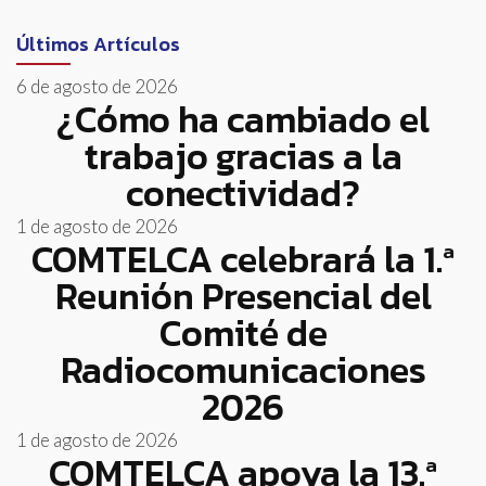
Últimos Artículos
6 de agosto de 2026
¿Cómo ha cambiado el
trabajo gracias a la
conectividad?
1 de agosto de 2026
COMTELCA celebrará la 1.ª
Reunión Presencial del
Comité de
Radiocomunicaciones
2026
1 de agosto de 2026
COMTELCA apoya la 13.ª