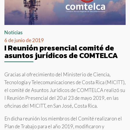
Noticias
6 de junio de 2019
I Reunión presencial comité de
asuntos jurídicos de COMTELCA
Gracias al ofrecimiento del Ministerio de Ciencia,
Tecnología y Telecomunicaciones de Costa Rica (MICITT),
el comité de Asuntos Jurídicos de COMTELCA realizó su
I Reunión Presencial del 20 al 23 de mayo 2019, en las
oficinas del MICITT, en San José, Costa Rica.
En dicha reunión los miembros del Comité realizaron el
Plan de Trabajo para el año 2019, modificaron y