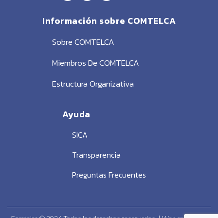
Información sobre COMTELCA
Sobre COMTELCA
Miembros De COMTELCA
Estructura Organizativa
Ayuda
SICA
Transparencia
Preguntas Frecuentes