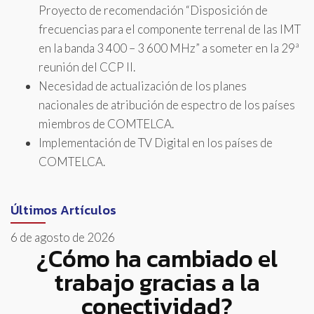
Proyecto de recomendación “Disposición de
frecuencias para el componente terrenal de las IMT
en la banda 3 400 – 3 600 MHz” a someter en la 29ª
reunión del CCP II.
Necesidad de actualización de los planes
nacionales de atribución de espectro de los países
miembros de COMTELCA.
Implementación de TV Digital en los países de
COMTELCA.
Últimos Artículos
6 de agosto de 2026
¿Cómo ha cambiado el
trabajo gracias a la
conectividad?