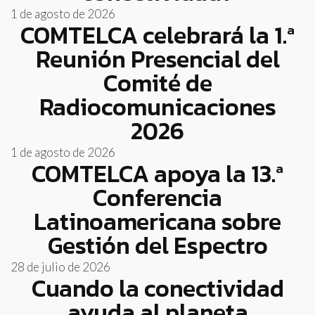
1 de agosto de 2026
COMTELCA celebrará la 1.ª
Reunión Presencial del
Comité de
Radiocomunicaciones
2026
1 de agosto de 2026
COMTELCA apoya la 13.ª
Conferencia
Latinoamericana sobre
Gestión del Espectro
28 de julio de 2026
Cuando la conectividad
ayuda al planeta