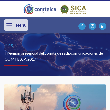
Menu
Blog
»
I Reunión presencial del comité de radiocomunicaciones de
COMTELCA 2017