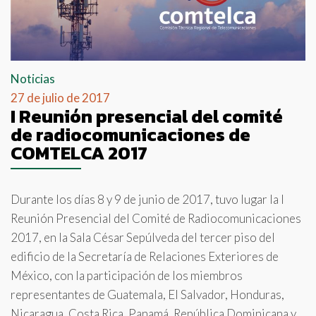
Noticias
27 de julio de 2017
I Reunión presencial del comité
de radiocomunicaciones de
COMTELCA 2017
Durante los días 8 y 9 de junio de 2017, tuvo lugar la I
Reunión Presencial del Comité de Radiocomunicaciones
2017, en la Sala César Sepúlveda del tercer piso del
edificio de la Secretaría de Relaciones Exteriores de
México, con la participación de los miembros
representantes de Guatemala, El Salvador, Honduras,
Nicaragua, Costa Rica, Panamá, República Dominicana y