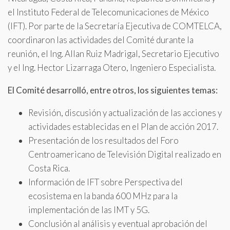
el Instituto Federal de Telecomunicaciones de México
(IFT). Por parte de la Secretaría Ejecutiva de COMTELCA,
coordinaron las actividades del Comité durante la
reunión, el Ing. Allan Ruiz Madrigal, Secretario Ejecutivo
y el Ing. Hector Lizarraga Otero, Ingeniero Especialista.
El Comité desarrolló, entre otros, los siguientes temas:
Revisión, discusión y actualización de las acciones y
actividades establecidas en el Plan de acción 2017.
Presentación de los resultados del Foro
Centroamericano de Televisión Digital realizado en
Costa Rica.
Información de IFT sobre Perspectiva del
ecosistema en la banda 600 MHz para la
implementación de las IMT y 5G.
Conclusión al análisis y eventual aprobación del