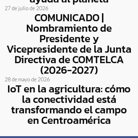
27 de julio de 2026
COMUNICADO |
Nombramiento de
Presidente y
Vicepresidente de la Junta
Directiva de COMTELCA
(2026-2027)
28 de mayo de 2026
IoT en la agricultura: cómo
la conectividad está
transformando el campo
en Centroamérica