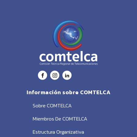
Información sobre COMTELCA
Sobre COMTELCA
Miembros De COMTELCA
Estructura Organizativa