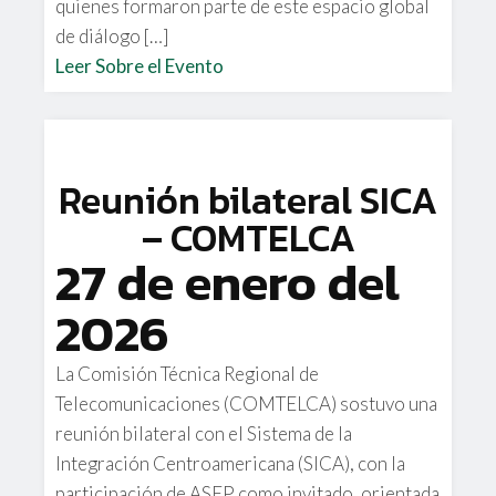
quienes formaron parte de este espacio global
de diálogo […]
Leer Sobre el Evento
Reunión bilateral SICA
– COMTELCA
27 de enero del
2026
La Comisión Técnica Regional de
Telecomunicaciones (COMTELCA) sostuvo una
reunión bilateral con el Sistema de la
Integración Centroamericana (SICA), con la
participación de ASEP como invitado, orientada