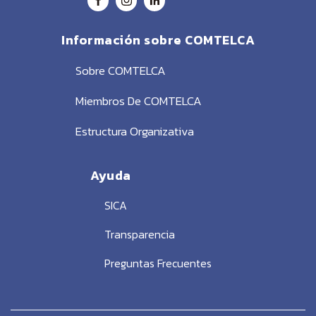
Información sobre COMTELCA
Sobre COMTELCA
Miembros De COMTELCA
Estructura Organizativa
Ayuda
SICA
Transparencia
Preguntas Frecuentes