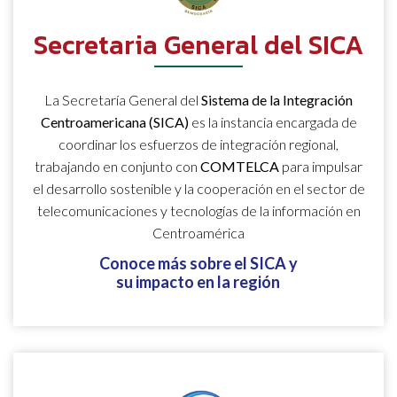
Secretaria General del SICA
La Secretaría General del
Sistema de la Integración
Centroamericana (SICA)
es la instancia encargada de
coordinar los esfuerzos de integración regional,
trabajando en conjunto con
COMTELCA
para impulsar
el desarrollo sostenible y la cooperación en el sector de
telecomunicaciones y tecnologías de la información en
Centroamérica
Conoce más sobre el SICA y
su impacto en la región