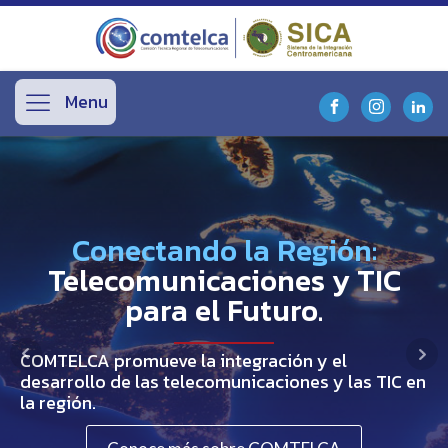
Menu
Conectando la Región:
Telecomunicaciones y TIC
para el Futuro.
COMTELCA promueve la integración y el
desarrollo de las telecomunicaciones y las TIC en
la región.