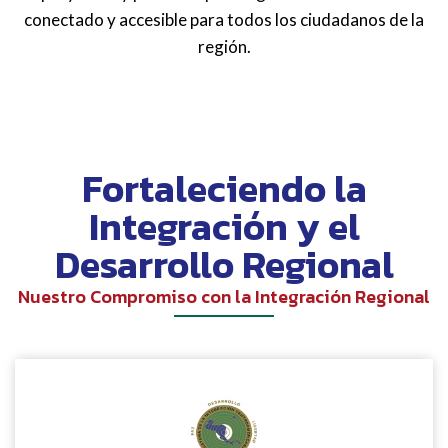
conectado y accesible para todos los ciudadanos de la
región.
Fortaleciendo la
Integración y el
Desarrollo Regional
Nuestro Compromiso con la Integración Regional