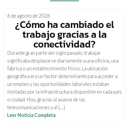
6 de agosto de 2026
¿Cómo ha cambiado el
trabajo gracias a la
conectividad?
Durante gran parte del siglo pasado, trabajar
significaba desplazarse diariamente a una oficina, una
fábrica o un establecimiento físico. La ubicación
geográfica era un factor determinante para acceder a
un empleo y las oportunidades laborales estaban
limitadas por la infraestructura disponible en cada país
o ciudad. Hoy, gracias al avance de las
telecomunicaciones y al […]
Leer Noticia Completa