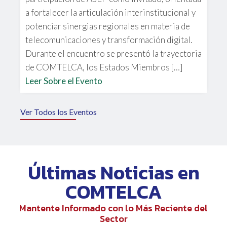
a fortalecer la articulación interinstitucional y
potenciar sinergias regionales en materia de
telecomunicaciones y transformación digital.
Durante el encuentro se presentó la trayectoria
de COMTELCA, los Estados Miembros […]
Leer Sobre el Evento
Ver Todos los Eventos
Últimas Noticias en
COMTELCA
Mantente Informado con lo Más Reciente del
Sector