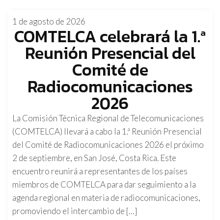
1 de agosto de 2026
COMTELCA celebrará la 1.ª
Reunión Presencial del
Comité de
Radiocomunicaciones
2026
La Comisión Técnica Regional de Telecomunicaciones
(COMTELCA) llevará a cabo la 1.ª Reunión Presencial
del Comité de Radiocomunicaciones 2026 el próximo
2 de septiembre, en San José, Costa Rica. Este
encuentro reunirá a representantes de los países
miembros de COMTELCA para dar seguimiento a la
agenda regional en materia de radiocomunicaciones,
promoviendo el intercambio de […]