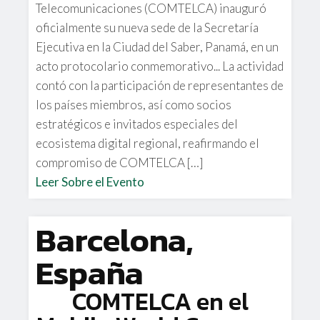
Telecomunicaciones (COMTELCA) inauguró
oficialmente su nueva sede de la Secretaría
Ejecutiva en la Ciudad del Saber, Panamá, en un
acto protocolario conmemorativo... La actividad
contó con la participación de representantes de
los países miembros, así como socios
estratégicos e invitados especiales del
ecosistema digital regional, reafirmando el
compromiso de COMTELCA […]
Leer Sobre el Evento
Barcelona,
España
COMTELCA en el