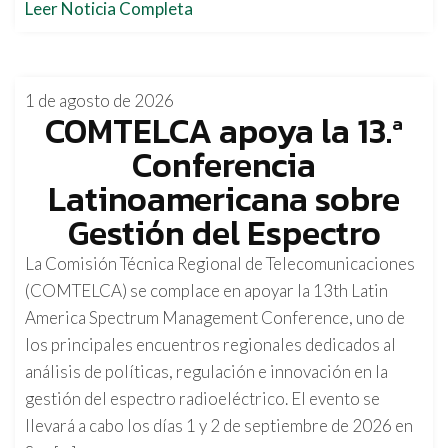
Leer Noticia Completa
1 de agosto de 2026
COMTELCA apoya la 13.ª
Conferencia
Latinoamericana sobre
Gestión del Espectro
La Comisión Técnica Regional de Telecomunicaciones
(COMTELCA) se complace en apoyar la 13th Latin
America Spectrum Management Conference, uno de
los principales encuentros regionales dedicados al
análisis de políticas, regulación e innovación en la
gestión del espectro radioeléctrico. El evento se
llevará a cabo los días 1 y 2 de septiembre de 2026 en