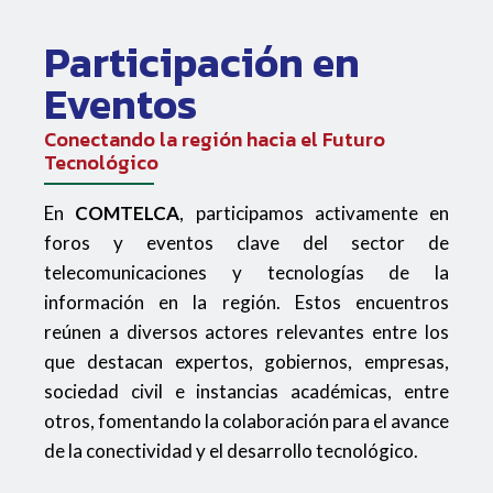
Participación en
Eventos
Conectando la región hacia el Futuro
Tecnológico
En
COMTELCA
, participamos activamente en
foros y eventos clave del sector de
telecomunicaciones y tecnologías de la
información en la región. Estos encuentros
reúnen a diversos actores relevantes entre los
que destacan expertos, gobiernos, empresas,
sociedad civil e instancias académicas, entre
otros, fomentando la colaboración para el avance
de la conectividad y el desarrollo tecnológico.