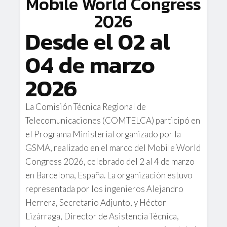
Mobile World Congress
2026
Desde el 02 al
04 de marzo
2026
La Comisión Técnica Regional de
Telecomunicaciones (COMTELCA) participó en
el Programa Ministerial organizado por la
GSMA, realizado en el marco del Mobile World
Congress 2026, celebrado del 2 al 4 de marzo
en Barcelona, España. La organización estuvo
representada por los ingenieros Alejandro
Herrera, Secretario Adjunto, y Héctor
Lizárraga, Director de Asistencia Técnica,