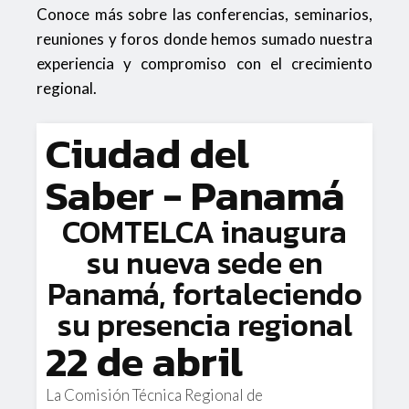
Conoce más sobre las conferencias, seminarios,
reuniones y foros donde hemos sumado nuestra
experiencia y compromiso con el crecimiento
regional.
Ciudad del
Saber - Panamá
COMTELCA inaugura
su nueva sede en
Panamá, fortaleciendo
su presencia regional
22 de abril
La Comisión Técnica Regional de