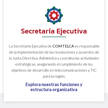
Secretaría Ejecutiva
La Secretaría Ejecutiva de
COMTELCA
es responsable
de la implementación de las resoluciones y acuerdos de
la Junta Directiva. Administra y coordina las actividades
estratégicas, asegurando el cumplimiento de los
objetivos de desarrollo en telecomunicaciones y TIC
para la región.
Explora nuestras funciones y
estructura organizativa