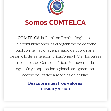
Somos COMTELCA
COMTELCA
, la Comisión Técnica Regional de
Telecomunicaciones, es el organismo de derecho
público internacional, encargado de coordinar el
desarrollo de las telecomunicaciones/TIC en los países
miembros de Centroamérica. Promovemos la
integración y cooperación regional para garantizar un
acceso equitativo a servicios de calidad.
Descubre nuestros valores,
misión y visión