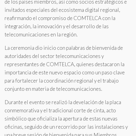
de los países miembros, así como socios estratégicos e
invitados especiales del ecosistema digital regional,
reafirmando el compromiso de COMTELCA con la
integración, la innovación y el desarrollo de las
telecomunicaciones en la región.
La ceremonia dio inicio con palabras de bienvenida de
autoridades del sector telecomunicaciones y
representantes de COMTELCA, quienes destacaron la
importancia de este nuevo espacio como un paso clave
para fortalecer la coordinación regional y el trabajo
conjunto en materia de telecomunicaciones.
Durante el evento se realizó la develación de la placa
conmemorativa y el tradicional corte de cinta, acto
simbólico que oficializa la apertura de estas nuevas
oficinas, seguido de un recorrido por las instalaciones y
una breve sesión de bienvenida para sus Miembros..