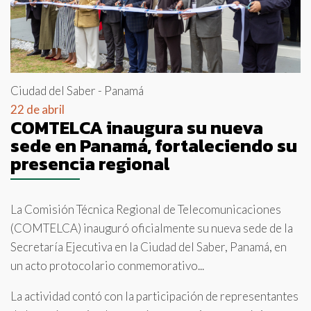
Ciudad del Saber - Panamá
22 de abril
COMTELCA inaugura su nueva
sede en Panamá, fortaleciendo su
presencia regional
La Comisión Técnica Regional de Telecomunicaciones
(COMTELCA) inauguró oficialmente su nueva sede de la
Secretaría Ejecutiva en la Ciudad del Saber, Panamá, en
un acto protocolario conmemorativo...
La actividad contó con la participación de representantes