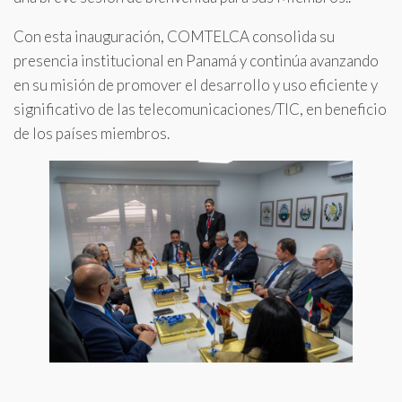
Con esta inauguración, COMTELCA consolida su
presencia institucional en Panamá y continúa avanzando
en su misión de promover el desarrollo y uso eficiente y
significativo de las telecomunicaciones/TIC, en beneficio
de los países miembros.