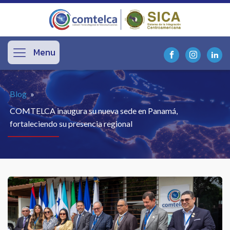
Menu
Blog
»
COMTELCA inaugura su nueva sede en Panamá,
fortaleciendo su presencia regional