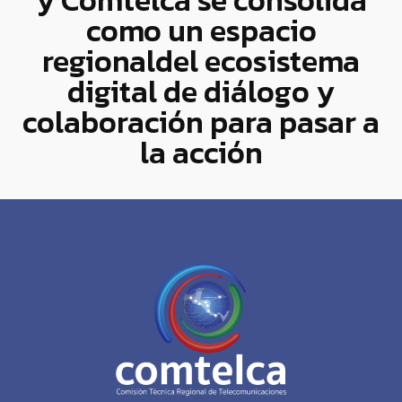
y Comtelca se consolida
como un espacio
regionaldel ecosistema
digital de diálogo y
colaboración para pasar a
la acción