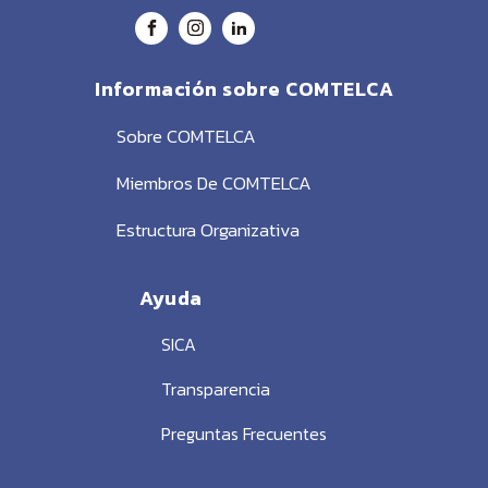
Información sobre COMTELCA
Sobre COMTELCA
Miembros De COMTELCA
Estructura Organizativa
Ayuda
SICA
Transparencia
Preguntas Frecuentes