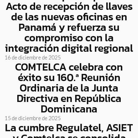
Acto de recepción de llaves
de las nuevas oficinas en
Panamá y refuerza su
compromiso con la
integración digital regional
16 de diciembre de 2025
COMTELCA celebra con
éxito su 160.ª Reunión
Ordinaria de la Junta
Directiva en República
Dominicana
15 de diciembre de 2025
La cumbre Regulatel, ASIET