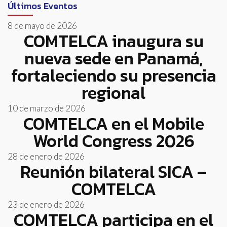
Últimos Eventos
8 de mayo de 2026
COMTELCA inaugura su
nueva sede en Panamá,
fortaleciendo su presencia
regional
10 de marzo de 2026
COMTELCA en el Mobile
World Congress 2026
28 de enero de 2026
Reunión bilateral SICA –
COMTELCA
23 de enero de 2026
COMTELCA participa en el