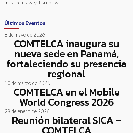
más inclusiva y disruptiva.
Últimos Eventos
8 de mayo de 2026
COMTELCA inaugura su
nueva sede en Panamá,
fortaleciendo su presencia
regional
10 de marzo de 2026
COMTELCA en el Mobile
World Congress 2026
28 de enero de 2026
Reunión bilateral SICA –
COMTELCA