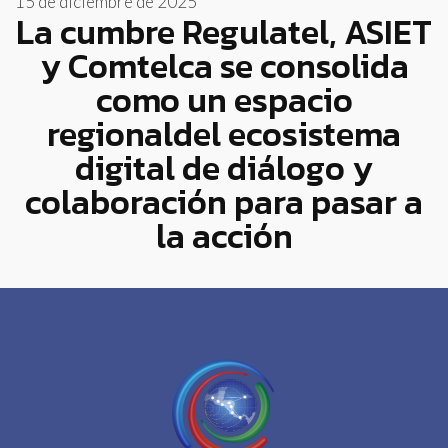
15 de diciembre de 2025
La cumbre Regulatel, ASIET
y Comtelca se consolida
como un espacio
regionaldel ecosistema
digital de diálogo y
colaboración para pasar a
la acción