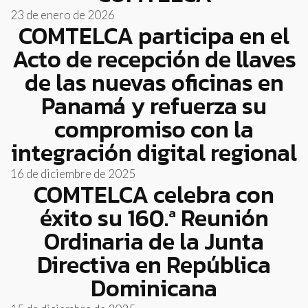
23 de enero de 2026
COMTELCA participa en el
Acto de recepción de llaves
de las nuevas oficinas en
Panamá y refuerza su
compromiso con la
integración digital regional
16 de diciembre de 2025
COMTELCA celebra con
éxito su 160.ª Reunión
Ordinaria de la Junta
Directiva en República
Dominicana