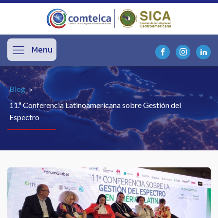
Menu
Blog
»
11.ª Conferencia Latinoamericana sobre Gestión del
Espectro