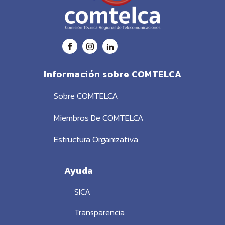
Información sobre COMTELCA
Sobre COMTELCA
Miembros De COMTELCA
Estructura Organizativa
Ayuda
SICA
Transparencia