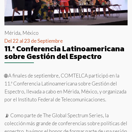
Mérida, México
Del 22 al 23 de Septiembre
11.ª Conferencia Latinoamericana
sobre Gestión del Espectro
🌐 A finales de septiembre, COMTELCA participó en la
11.ª Conferencia Latinoamericana sobre Gestión del
Espectro, llevada a cabo en Mérida, México, y organizada
por el Instituto Federal de Telecomunicaciones.
📡 Como parte de The Global Spectrum Series, la
colección más grande de conferencias sobre políticas del
espectro, tuvimos el honor de formar parte de una sesión