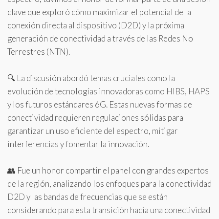
clave que exploró cómo maximizar el potencial de la
conexión directa al dispositivo (D2D) y la próxima
generación de conectividad a través de las Redes No
Terrestres (NTN).
🔍 La discusión abordó temas cruciales como la
evolución de tecnologías innovadoras como HIBS, HAPS
y los futuros estándares 6G. Estas nuevas formas de
conectividad requieren regulaciones sólidas para
garantizar un uso eficiente del espectro, mitigar
interferencias y fomentar la innovación.
👥 Fue un honor compartir el panel con grandes expertos
de la región, analizando los enfoques para la conectividad
D2D y las bandas de frecuencias que se están
considerando para esta transición hacia una conectividad