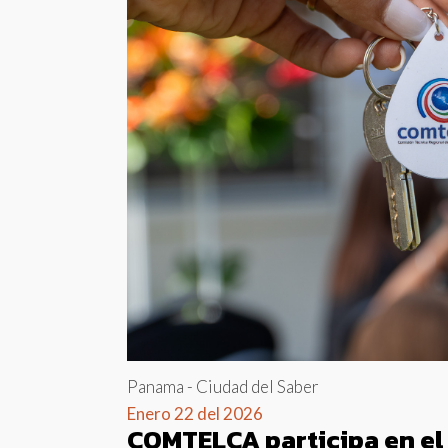
Panama - Ciudad del Saber
Enero 22 del 2026
COMTELCA participa en el 