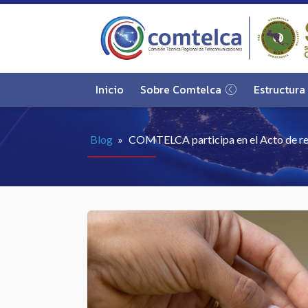
Inicio
Sobre Comtelca
Estructura
Blog
»
COMTELCA participa en el Acto de rece