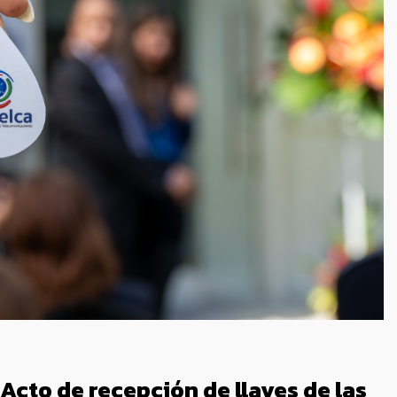
Acto de recepción de llaves de las