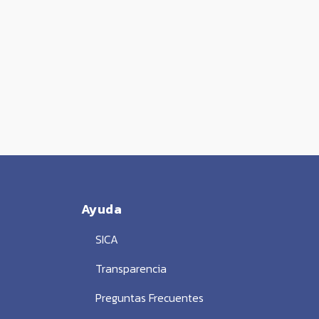
Ayuda
SICA
Transparencia
Preguntas Frecuentes