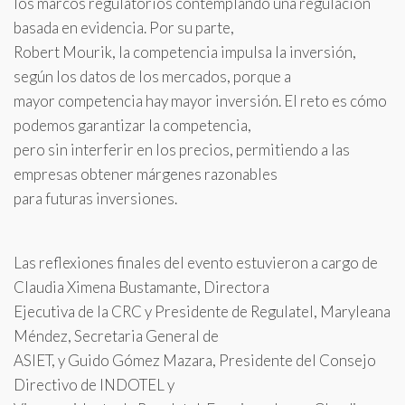
los marcos regulatorios contemplando una regulación
basada en evidencia. Por su parte,
Robert Mourik, la competencia impulsa la inversión,
según los datos de los mercados, porque a
mayor competencia hay mayor inversión. El reto es cómo
podemos garantizar la competencia,
pero sin interferir en los precios, permitiendo a las
empresas obtener márgenes razonables
para futuras inversiones.
Las reflexiones finales del evento estuvieron a cargo de
Claudia Ximena Bustamante, Directora
Ejecutiva de la CRC y Presidente de Regulatel, Maryleana
Méndez, Secretaria General de
ASIET, y Guido Gómez Mazara, Presidente del Consejo
Directivo de INDOTEL y