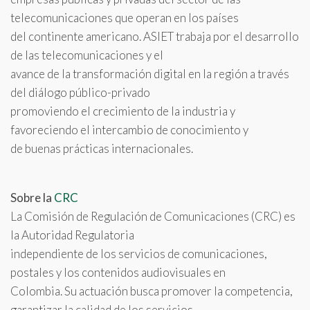
telecomunicaciones que operan en los países
del continente americano. ASIET trabaja por el desarrollo
de las telecomunicaciones y el
avance de la transformación digital en la región a través
del diálogo público-privado
promoviendo el crecimiento de la industria y
favoreciendo el intercambio de conocimiento y
de buenas prácticas internacionales.
Sobre la
CRC
La Comisión de Regulación de Comunicaciones (CRC) es
la Autoridad Regulatoria
independiente de los servicios de comunicaciones,
postales y los contenidos audiovisuales en
Colombia. Su actuación busca promover la competencia,
garantizar la calidad de los servicios,