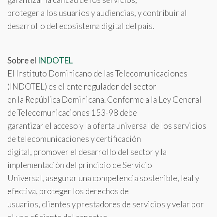
proteger a los usuarios y audiencias, y contribuir al
desarrollo del ecosistema digital del país.
Sobre el
INDOTEL
El Instituto Dominicano de las Telecomunicaciones
(INDOTEL) es el ente regulador del sector
en la República Dominicana. Conforme a la Ley General
de Telecomunicaciones 153-98 debe
garantizar el acceso y la oferta universal de los servicios
de telecomunicaciones y certificación
digital, promover el desarrollo del sector y la
implementación del principio de Servicio
Universal, asegurar una competencia sostenible, leal y
efectiva, proteger los derechos de
usuarios, clientes y prestadores de servicios y velar por