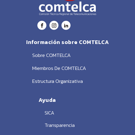
Información sobre COMTELCA
Sobre COMTELCA
Miembros De COMTELCA
Estructura Organizativa
Ayuda
SICA
Transparencia