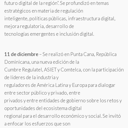
futuro digital de la región”. Se profundizó en temas
estratégicos en materia de regulación
inteligente, políticas públicas, infraestructura digital,
mejora regulatoria, desarrollo de
tecnologías emergentes e inclusión digital.
11 de diciembre
– Se realizó en Punta Cana, República
Dominicana, una nueva edición de la
Cumbre Regulatel, ASIET y Comtelca, con la participación
de líderes de la industria y
reguladores de América Latina y Europa para dialogar
entre sector público y privado, entre
privados y entre entidades de gobierno sobre los retos y
oportunidades del ecosistema digital
regional para el desarrollo económico y social. Se invitó
a enfocar los esfuerzos que son