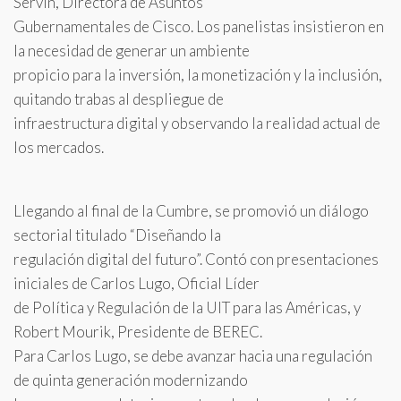
Servin, Directora de Asuntos
Gubernamentales de Cisco. Los panelistas insistieron en
la necesidad de generar un ambiente
propicio para la inversión, la monetización y la inclusión,
quitando trabas al despliegue de
infraestructura digital y observando la realidad actual de
los mercados.
Llegando al final de la Cumbre, se promovió un diálogo
sectorial titulado “Diseñando la
regulación digital del futuro”. Contó con presentaciones
iniciales de Carlos Lugo, Oficial Líder
de Política y Regulación de la UIT para las Américas, y
Robert Mourik, Presidente de BEREC.
Para Carlos Lugo, se debe avanzar hacia una regulación
de quinta generación modernizando