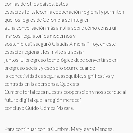
con las de otros países. Estos
espacios fortalecen la cooperación regional y permiten
que los logros de Colombia se integren
a una conversación más amplia sobre cómo construir
marcos regulatorios modernos y
sostenibles”, aseguró Claudia Ximena. “Hoy, en este
espacio regional, los invito a trabajar
juntos. El progreso tecnológico debe convertirse en
progreso social, y eso solo ocurre cuando
la conectividad es segura, asequible, significativa y
centrada en las personas. Que esta
Cumbre fortalezca nuestra cooperación y nos acerque al
futuro digital que la región merece”,
concluyó Guido Gómez Mazara.
Para continuar con la Cumbre, Maryleana Méndez,