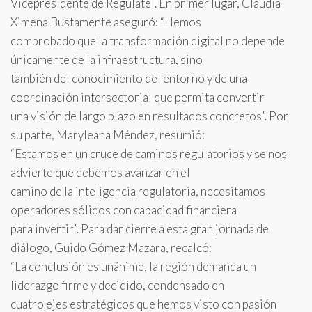
Vicepresidente de Regulatel. En primer lugar, Claudia
Ximena Bustamente aseguró: “Hemos
comprobado que la transformación digital no depende
únicamente de la infraestructura, sino
también del conocimiento del entorno y de una
coordinación intersectorial que permita convertir
una visión de largo plazo en resultados concretos”. Por
su parte, Maryleana Méndez, resumió:
“Estamos en un cruce de caminos regulatorios y se nos
advierte que debemos avanzar en el
camino de la inteligencia regulatoria, necesitamos
operadores sólidos con capacidad financiera
para invertir”. Para dar cierre a esta gran jornada de
diálogo, Guido Gómez Mazara, recalcó:
“La conclusión es unánime, la región demanda un
liderazgo firme y decidido, condensado en
cuatro ejes estratégicos que hemos visto con pasión