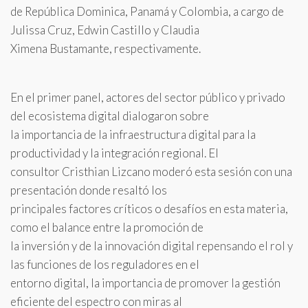
de República Dominica, Panamá y Colombia, a cargo de
Julissa Cruz, Edwin Castillo y Claudia
Ximena Bustamante, respectivamente.
En el primer panel, actores del sector público y privado
del ecosistema digital dialogaron sobre
la importancia de la infraestructura digital para la
productividad y la integración regional. El
consultor Cristhian Lizcano moderó esta sesión con una
presentación donde resaltó los
principales factores críticos o desafíos en esta materia,
como el balance entre la promoción de
la inversión y de la innovación digital repensando el rol y
las funciones de los reguladores en el
entorno digital, la importancia de promover la gestión
eficiente del espectro con miras al