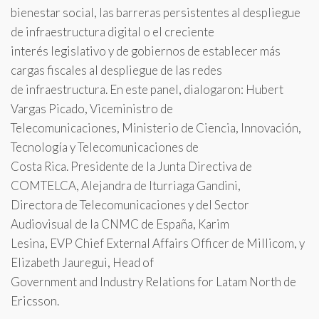
bienestar social, las barreras persistentes al despliegue
de infraestructura digital o el creciente
interés legislativo y de gobiernos de establecer más
cargas fiscales al despliegue de las redes
de infraestructura. En este panel, dialogaron: Hubert
Vargas Picado, Viceministro de
Telecomunicaciones, Ministerio de Ciencia, Innovación,
Tecnología y Telecomunicaciones de
Costa Rica. Presidente de la Junta Directiva de
COMTELCA, Alejandra de Iturriaga Gandini,
Directora de Telecomunicaciones y del Sector
Audiovisual de la CNMC de España, Karim
Lesina, EVP Chief External Affairs Officer de Millicom, y
Elizabeth Jauregui, Head of
Government and Industry Relations for Latam North de
Ericsson.