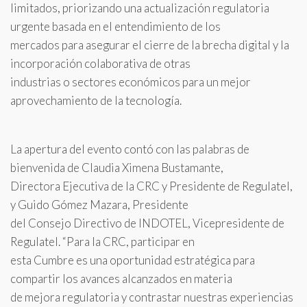
limitados, priorizando una actualización regulatoria
urgente basada en el entendimiento de los
mercados para asegurar el cierre de la brecha digital y la
incorporación colaborativa de otras
industrias o sectores económicos para un mejor
aprovechamiento de la tecnología.
La apertura del evento contó con las palabras de
bienvenida de Claudia Ximena Bustamante,
Directora Ejecutiva de la CRC y Presidente de Regulatel,
y Guido Gómez Mazara, Presidente
del Consejo Directivo de INDOTEL, Vicepresidente de
Regulatel. “Para la CRC, participar en
esta Cumbre es una oportunidad estratégica para
compartir los avances alcanzados en materia
de mejora regulatoria y contrastar nuestras experiencias