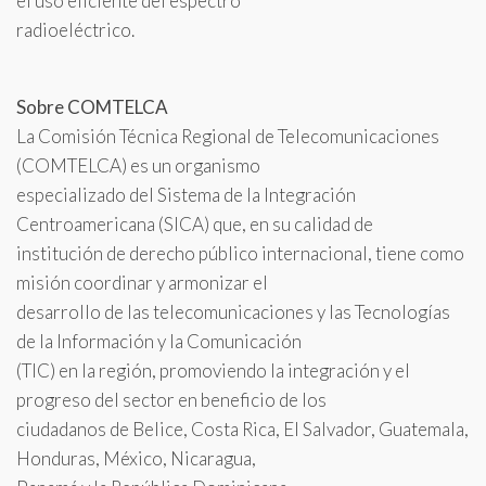
el uso eficiente del espectro
radioeléctrico.
Sobre COMTELCA
La Comisión Técnica Regional de Telecomunicaciones
(COMTELCA) es un organismo
especializado del Sistema de la Integración
Centroamericana (SICA) que, en su calidad de
institución de derecho público internacional, tiene como
misión coordinar y armonizar el
desarrollo de las telecomunicaciones y las Tecnologías
de la Información y la Comunicación
(TIC) en la región, promoviendo la integración y el
progreso del sector en beneficio de los
ciudadanos de Belice, Costa Rica, El Salvador, Guatemala,
Honduras, México, Nicaragua,