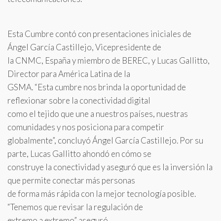
Esta Cumbre contó con presentaciones iniciales de
Ángel García Castillejo, Vicepresidente de
la CNMC, España y miembro de BEREC, y Lucas Gallitto,
Director para América Latina de la
GSMA. “Esta cumbre nos brinda la oportunidad de
reflexionar sobre la conectividad digital
como el tejido que une a nuestros países, nuestras
comunidades y nos posiciona para competir
globalmente”, concluyó Ángel García Castillejo. Por su
parte, Lucas Gallitto ahondó en cómo se
construye la conectividad y aseguró que es la inversión la
que permite conectar más personas
de forma más rápida con la mejor tecnología posible.
“Tenemos que revisar la regulación de
extremo a extremo” aseguró.