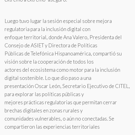
Luego tuvo lugar la sesión especial sobre mejora
regulatoria para la inclusión digital con
enfoque territorial, donde Ana Valero, Presidenta del
Consejo de ASIET y Directora de Políticas
Públicas de Telefónica Hispanoamérica, compartió su
visión sobre la cooperación de todos los
actores del ecosistema como motor para la inclusión
digital sostenible. Lo que dio paso a una
presentación Oscar León, Secretario Ejecutivo de CITEL,
para explorar las políticas públicas y
mejores prácticas regulatorias que permitan cerrar
brechas digitales en zonas rurales y
comunidades vulnerables, o aún no conectadas. Se
compartieron las experiencias territoriales