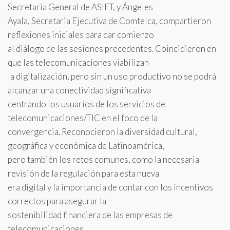
Secretaria General de ASIET, y Ángeles
Ayala, Secretaria Ejecutiva de Comtelca, compartieron
reflexiones iniciales para dar comienzo
al diálogo de las sesiones precedentes. Coincidieron en
que las telecomunicaciones viabilizan
la digitalización, pero sin un uso productivo no se podrá
alcanzar una conectividad significativa
centrando los usuarios de los servicios de
telecomunicaciones/TIC en el foco de la
convergencia. Reconocieron la diversidad cultural,
geográfica y económica de Latinoamérica,
pero también los retos comunes, como la necesaria
revisión de la regulación para esta nueva
era digital y la importancia de contar con los incentivos
correctos para asegurar la
sostenibilidad financiera de las empresas de
telecomunicaciones.