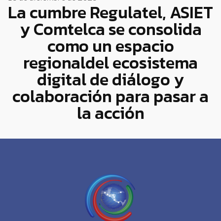
La cumbre Regulatel, ASIET
y Comtelca se consolida
como un espacio
regionaldel ecosistema
digital de diálogo y
colaboración para pasar a
la acción