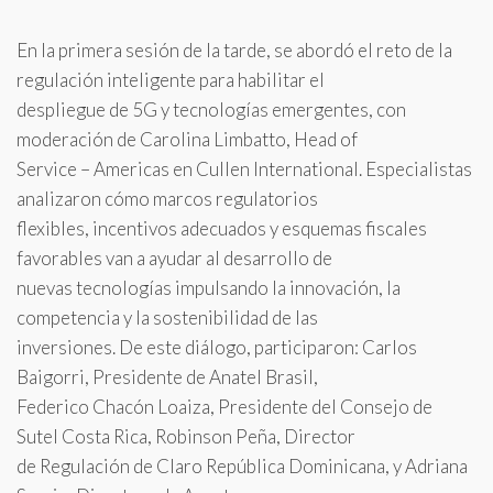
En la primera sesión de la tarde, se abordó el reto de la
regulación inteligente para habilitar el
despliegue de 5G y tecnologías emergentes, con
moderación de Carolina Limbatto, Head of
Service – Americas en Cullen International. Especialistas
analizaron cómo marcos regulatorios
flexibles, incentivos adecuados y esquemas fiscales
favorables van a ayudar al desarrollo de
nuevas tecnologías impulsando la innovación, la
competencia y la sostenibilidad de las
inversiones. De este diálogo, participaron: Carlos
Baigorri, Presidente de Anatel Brasil,
Federico Chacón Loaiza, Presidente del Consejo de
Sutel Costa Rica, Robinson Peña, Director
de Regulación de Claro República Dominicana, y Adriana