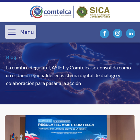
Menu
Blog
»
La cumbre Regulatel, ASIET y Comtelca se consolida como
un espacio regionaldel ecosistema digital de diálogo y
colaboración para pasar a la acción