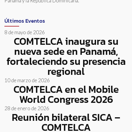
Panamá y la República Dominicana.
Últimos Eventos
8 de mayo de 2026
COMTELCA inaugura su
nueva sede en Panamá,
fortaleciendo su presencia
regional
10 de marzo de 2026
COMTELCA en el Mobile
World Congress 2026
28 de enero de 2026
Reunión bilateral SICA –
COMTELCA