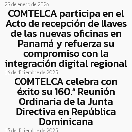
23 de enero de 2026
COMTELCA participa en el
Acto de recepción de llaves
de las nuevas oficinas en
Panamá y refuerza su
compromiso con la
integración digital regional
16 de diciembre de 2025
COMTELCA celebra con
éxito su 160.ª Reunión
Ordinaria de la Junta
Directiva en República
Dominicana
15 de diciembre de 2025