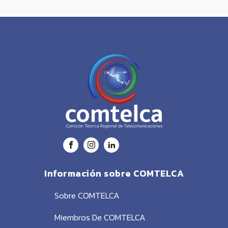
Información sobre COMTELCA
Sobre COMTELCA
Miembros De COMTELCA