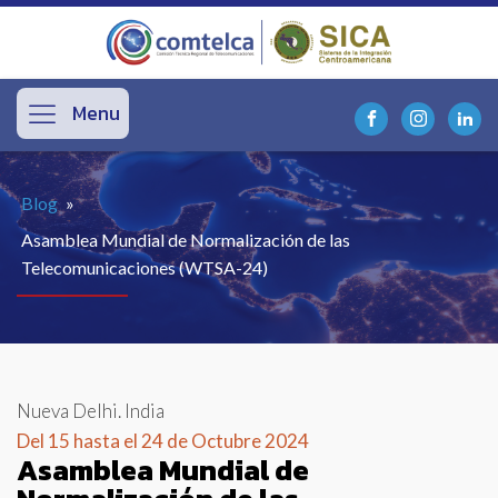
Menu
Blog
»
Asamblea Mundial de Normalización de las
Telecomunicaciones (WTSA-24)
Nueva Delhi. India
Del 15 hasta el 24 de Octubre 2024
Asamblea Mundial de