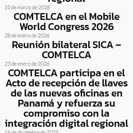
10 de marzo de 2026
COMTELCA en el Mobile
World Congress 2026
28 de enero de 2026
Reunión bilateral SICA –
COMTELCA
23 de enero de 2026
COMTELCA participa en el
Acto de recepción de llaves
de las nuevas oficinas en
Panamá y refuerza su
compromiso con la
integración digital regional
16 de diciembre de 2025