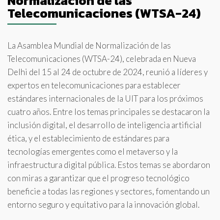
Normalización de las
Telecomunicaciones (WTSA-24)
La Asamblea Mundial de Normalización de las
Telecomunicaciones (WTSA-24), celebrada en Nueva
Delhi del 15 al 24 de octubre de 2024, reunió a líderes y
expertos en telecomunicaciones para establecer
estándares internacionales de la UIT para los próximos
cuatro años. Entre los temas principales se destacaron la
inclusión digital, el desarrollo de inteligencia artificial
ética, y el establecimiento de estándares para
tecnologías emergentes como el metaverso y la
infraestructura digital pública. Estos temas se abordaron
con miras a garantizar que el progreso tecnológico
beneficie a todas las regiones y sectores, fomentando un
entorno seguro y equitativo para la innovación global.