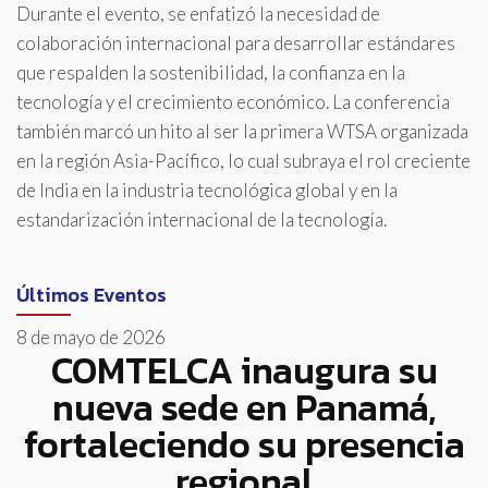
Durante el evento, se enfatizó la necesidad de
colaboración internacional para desarrollar estándares
que respalden la sostenibilidad, la confianza en la
tecnología y el crecimiento económico. La conferencia
también marcó un hito al ser la primera WTSA organizada
en la región Asia-Pacífico, lo cual subraya el rol creciente
de India en la industria tecnológica global y en la
estandarización internacional de la tecnología.
Últimos Eventos
8 de mayo de 2026
COMTELCA inaugura su
nueva sede en Panamá,
fortaleciendo su presencia
regional