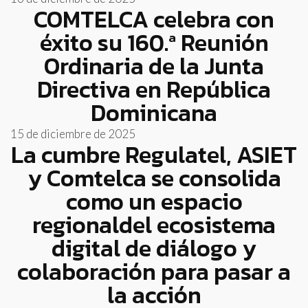
COMTELCA celebra con
éxito su 160.ª Reunión
Ordinaria de la Junta
Directiva en República
Dominicana
15 de diciembre de 2025
La cumbre Regulatel, ASIET
y Comtelca se consolida
como un espacio
regionaldel ecosistema
digital de diálogo y
colaboración para pasar a
la acción