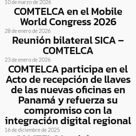
10 de marzo de 2026
COMTELCA en el Mobile
World Congress 2026
28 de enero de 2026
Reunión bilateral SICA –
COMTELCA
23 de enero de 2026
COMTELCA participa en el
Acto de recepción de llaves
de las nuevas oficinas en
Panamá y refuerza su
compromiso con la
integración digital regional
16 de diciembre de 2025