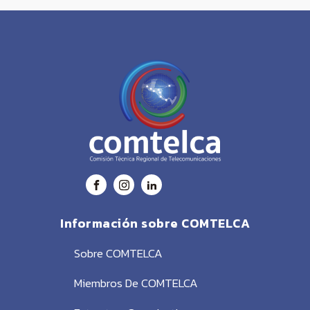
Información sobre COMTELCA
Sobre COMTELCA
Miembros De COMTELCA