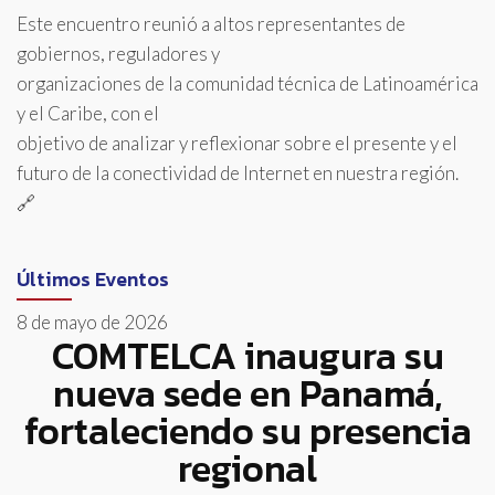
Este encuentro reunió a altos representantes de
gobiernos, reguladores y
organizaciones de la comunidad técnica de Latinoamérica
y el Caribe, con el
objetivo de analizar y reflexionar sobre el presente y el
futuro de la conectividad de Internet en nuestra región.
🔗
Últimos Eventos
8 de mayo de 2026
COMTELCA inaugura su
nueva sede en Panamá,
fortaleciendo su presencia
regional