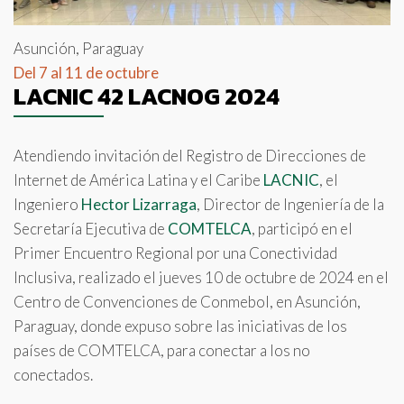
Asunción, Paraguay
Del 7 al 11 de octubre
LACNIC 42 LACNOG 2024
Atendiendo invitación del Registro de Direcciones de
Internet de América Latina y el Caribe
LACNIC
, el
Ingeniero
Hector Lizarraga
, Director de Ingeniería de la
Secretaría Ejecutiva de
COMTELCA
, participó en el
Primer Encuentro Regional por una Conectividad
Inclusiva, realizado el jueves 10 de octubre de 2024 en el
Centro de Convenciones de Conmebol, en Asunción,
Paraguay, donde expuso sobre las iniciativas de los
países de COMTELCA, para conectar a los no
conectados.