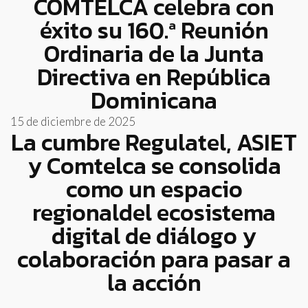
COMTELCA celebra con
éxito su 160.ª Reunión
Ordinaria de la Junta
Directiva en República
Dominicana
15 de diciembre de 2025
La cumbre Regulatel, ASIET
y Comtelca se consolida
como un espacio
regionaldel ecosistema
digital de diálogo y
colaboración para pasar a
la acción